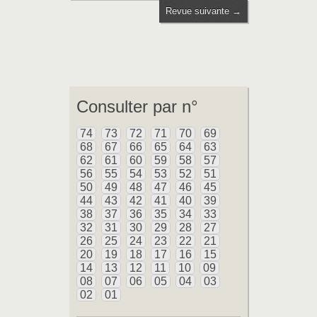
Revue suivante →
Consulter par n°
74
73
72
71
70
69
68
67
66
65
64
63
62
61
60
59
58
57
56
55
54
53
52
51
50
49
48
47
46
45
44
43
42
41
40
39
38
37
36
35
34
33
32
31
30
29
28
27
26
25
24
23
22
21
20
19
18
17
16
15
14
13
12
11
10
09
08
07
06
05
04
03
02
01