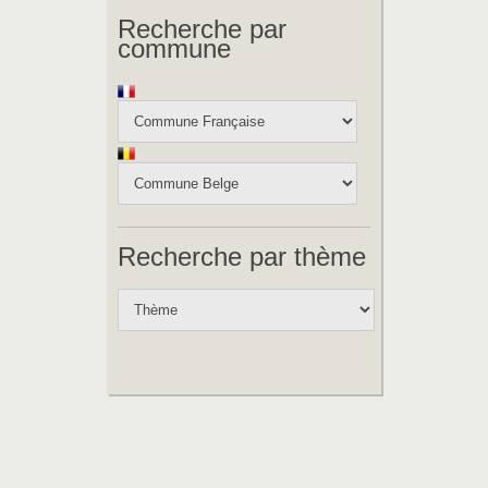
Recherche par
commune
Recherche par thème