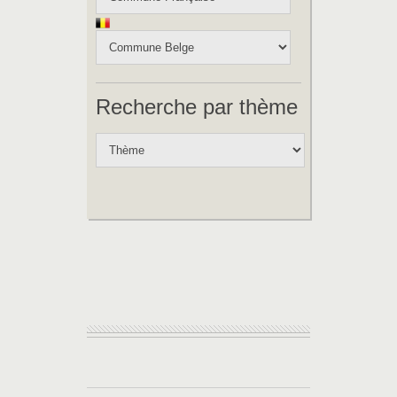
Recherche par thème