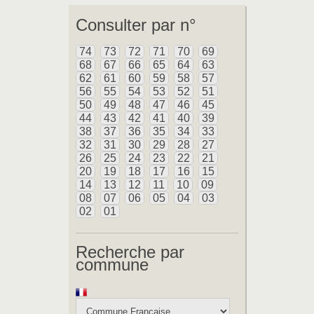
Consulter par n°
74
73
72
71
70
69
68
67
66
65
64
63
62
61
60
59
58
57
56
55
54
53
52
51
50
49
48
47
46
45
44
43
42
41
40
39
38
37
36
35
34
33
32
31
30
29
28
27
26
25
24
23
22
21
20
19
18
17
16
15
14
13
12
11
10
09
08
07
06
05
04
03
02
01
Recherche par
commune