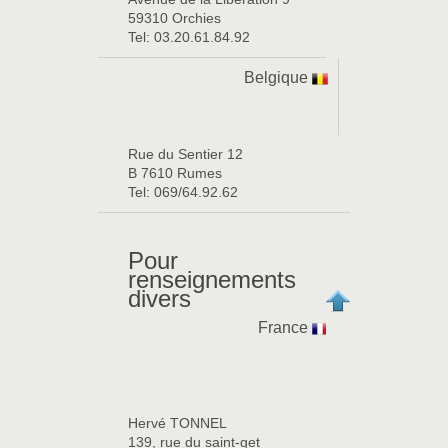
59310 Orchies
Tel: 03.20.61.84.92
Belgique
Rue du Sentier 12
B 7610 Rumes
Tel: 069/64.92.62
Pour
renseignements
divers
France
Hervé TONNEL
139, rue du saint-get