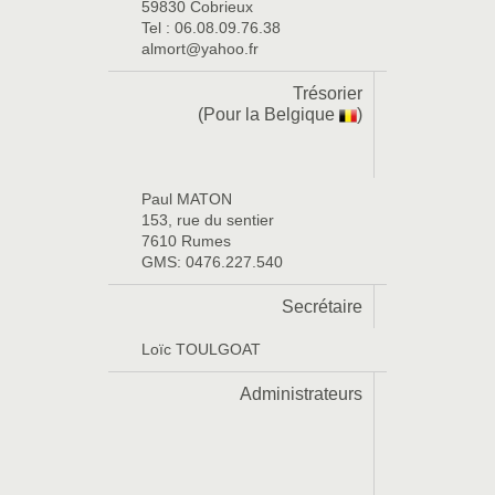
59830 Cobrieux
Tel : 06.08.09.76.38
almort@yahoo.fr
Trésorier
(Pour la Belgique
)
Paul MATON
153, rue du sentier
7610 Rumes
GMS: 0476.227.540
Secrétaire
Loïc TOULGOAT
Administrateurs