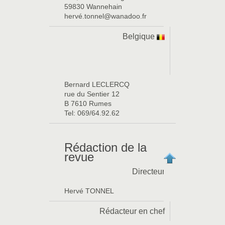
59830 Wannehain
hervé.tonnel@wanadoo.fr
Belgique
Bernard LECLERCQ
rue du Sentier 12
B 7610 Rumes
Tel: 069/64.92.62
Rédaction de la
revue
Directeur
Hervé TONNEL
Rédacteur en chef