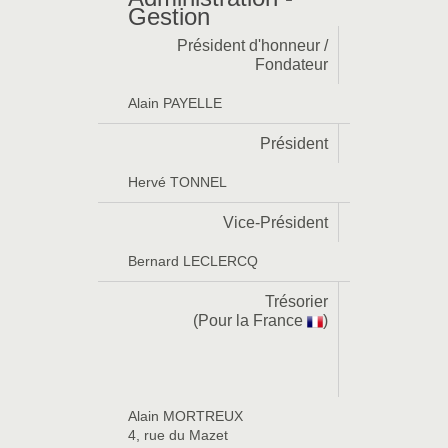
Gestion
Président d'honneur /
Fondateur
Alain PAYELLE
Président
Hervé TONNEL
Vice-Président
Bernard LECLERCQ
Trésorier
(Pour la France
)
Alain MORTREUX
4, rue du Mazet