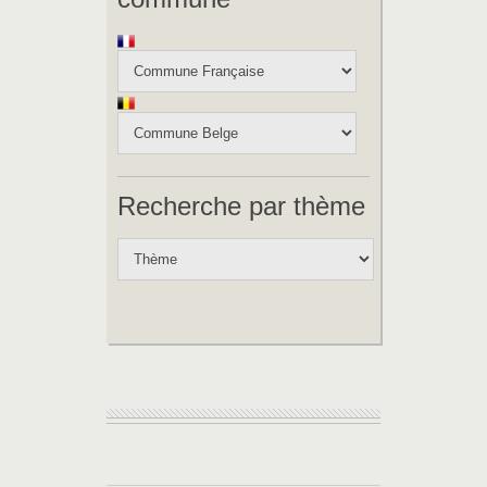
Recherche par thème