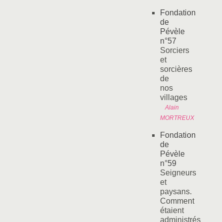
Fondation
de
Pévèle
n°57
Sorciers
et
sorcières
de
nos
villages
Alain
MORTREUX
Fondation
de
Pévèle
n°59
Seigneurs
et
paysans.
Comment
étaient
administrés