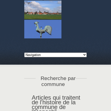
Recherche par
commune
Articles qui traitent
de l'histoire de la
commune de