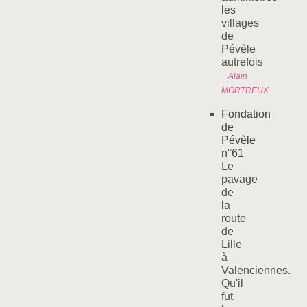
les
villages
de
Pévèle
autrefois
Alain
MORTREUX
Fondation
de
Pévèle
n°61
Le
pavage
de
la
route
de
Lille
à
Valenciennes.
Qu'il
fut