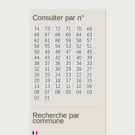
Consulter par n°
74
73
72
71
70
69
68
67
66
65
64
63
62
61
60
59
58
57
56
55
54
53
52
51
50
49
48
47
46
45
44
43
42
41
40
39
38
37
36
35
34
33
32
31
30
29
28
27
26
25
24
23
22
21
20
19
18
17
16
15
14
13
12
11
10
09
08
07
06
05
04
03
02
01
Recherche par
commune