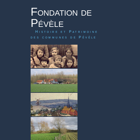
Fondation de
Pévèle
Histoire et Patrimoine
des communes de Pévèle