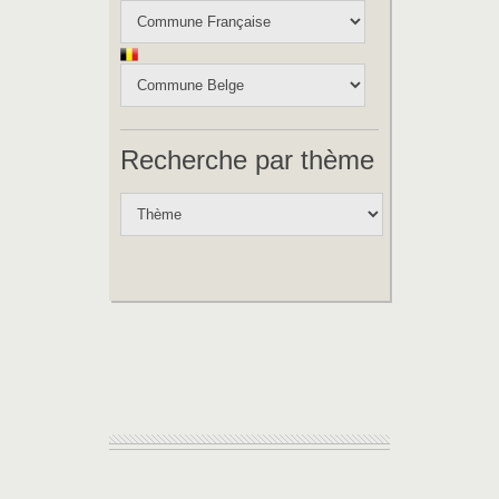
Recherche par thème