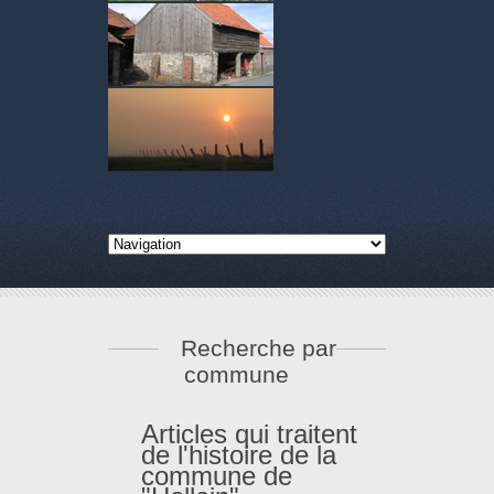
Recherche par
commune
Articles qui traitent
de l'histoire de la
commune de