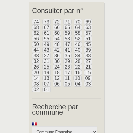
Consulter par n°
74
73
72
71
70
69
68
67
66
65
64
63
62
61
60
59
58
57
56
55
54
53
52
51
50
49
48
47
46
45
44
43
42
41
40
39
38
37
36
35
34
33
32
31
30
29
28
27
26
25
24
23
22
21
20
19
18
17
16
15
14
13
12
11
10
09
08
07
06
05
04
03
02
01
Recherche par
commune