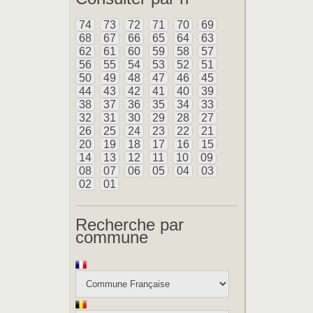
74
73
72
71
70
69
68
67
66
65
64
63
62
61
60
59
58
57
56
55
54
53
52
51
50
49
48
47
46
45
44
43
42
41
40
39
38
37
36
35
34
33
32
31
30
29
28
27
26
25
24
23
22
21
20
19
18
17
16
15
14
13
12
11
10
09
08
07
06
05
04
03
02
01
Recherche par
commune