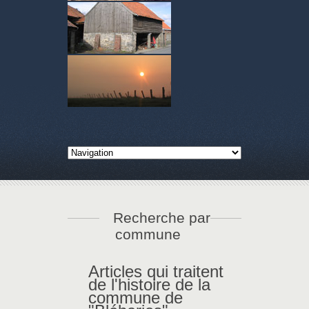
Recherche par
commune
Articles qui traitent
de l'histoire de la
commune de