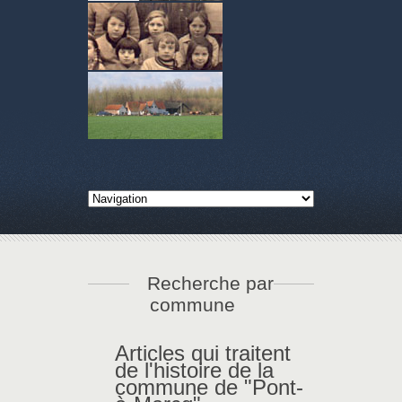
Recherche par
commune
Articles qui traitent
de l'histoire de la
commune de "Pont-