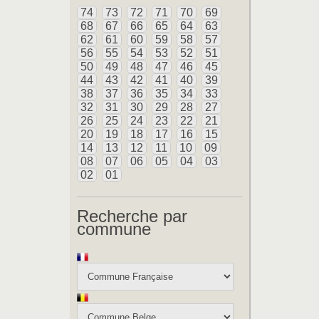
74
73
72
71
70
69
68
67
66
65
64
63
62
61
60
59
58
57
56
55
54
53
52
51
50
49
48
47
46
45
44
43
42
41
40
39
38
37
36
35
34
33
32
31
30
29
28
27
26
25
24
23
22
21
20
19
18
17
16
15
14
13
12
11
10
09
08
07
06
05
04
03
02
01
Recherche par
commune