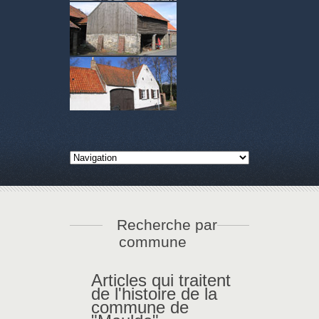
Recherche par
commune
Articles qui traitent
de l'histoire de la
commune de