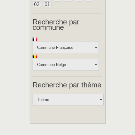
02
01
Recherche par
commune
Recherche par thème