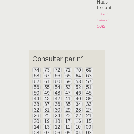
Haut-
Escaut
Jean-
Claude
GOIS
Consulter par n°
74
73
72
71
70
69
68
67
66
65
64
63
62
61
60
59
58
57
56
55
54
53
52
51
50
49
48
47
46
45
44
43
42
41
40
39
38
37
36
35
34
33
32
31
30
29
28
27
26
25
24
23
22
21
20
19
18
17
16
15
14
13
12
11
10
09
08
07
06
05
04
03