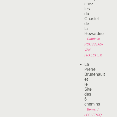
chez
les
du
Chastel
de
la
Howardrie
Gabrielle
ROUSSEAU-
VAN
FRAECHEM
La
Pierre
Brunehault
et
le
Site
des
6
chemins
Bernard
LECLERCQ