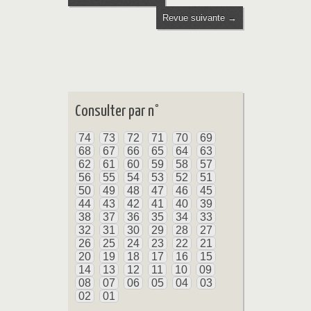
Revue suivante →
Consulter par n°
74
73
72
71
70
69
68
67
66
65
64
63
62
61
60
59
58
57
56
55
54
53
52
51
50
49
48
47
46
45
44
43
42
41
40
39
38
37
36
35
34
33
32
31
30
29
28
27
26
25
24
23
22
21
20
19
18
17
16
15
14
13
12
11
10
09
08
07
06
05
04
03
02
01