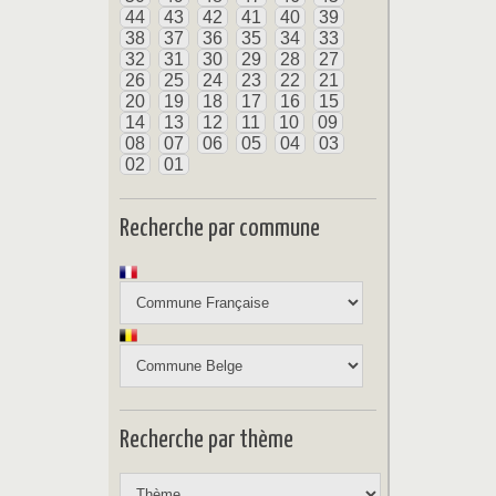
44
43
42
41
40
39
38
37
36
35
34
33
32
31
30
29
28
27
26
25
24
23
22
21
20
19
18
17
16
15
14
13
12
11
10
09
08
07
06
05
04
03
02
01
Recherche par commune
Recherche par thème