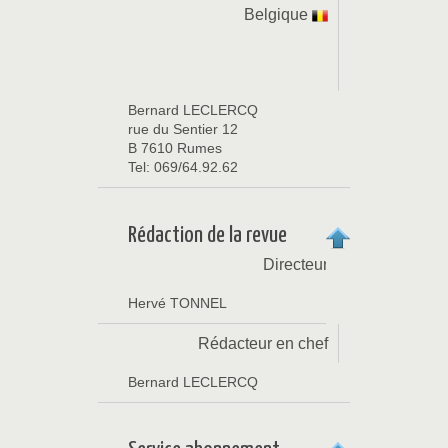
Belgique
Bernard LECLERCQ
rue du Sentier 12
B 7610 Rumes
Tel: 069/64.92.62
Rédaction de la revue
Directeur
Hervé TONNEL
Rédacteur en chef
Bernard LECLERCQ