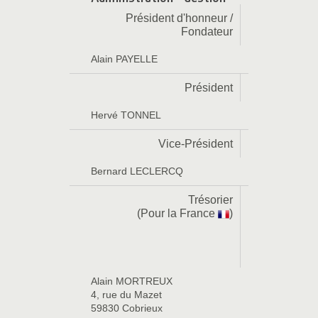
Président d'honneur /
Fondateur
Alain PAYELLE
Président
Hervé TONNEL
Vice-Président
Bernard LECLERCQ
Trésorier
(Pour la France
)
Alain MORTREUX
4, rue du Mazet
59830 Cobrieux