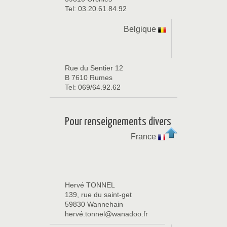
Tel: 03.20.61.84.92
Belgique
Rue du Sentier 12
B 7610 Rumes
Tel: 069/64.92.62
Pour renseignements divers
France
Hervé TONNEL
139, rue du saint-get
59830 Wannehain
hervé.tonnel@wanadoo.fr