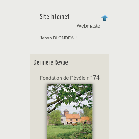
Site Internet
Webmaster
Johan BLONDEAU
Dernière Revue
74
Fondation de Pévèle n°