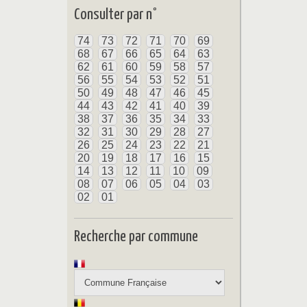
Consulter par n°
74
73
72
71
70
69
68
67
66
65
64
63
62
61
60
59
58
57
56
55
54
53
52
51
50
49
48
47
46
45
44
43
42
41
40
39
38
37
36
35
34
33
32
31
30
29
28
27
26
25
24
23
22
21
20
19
18
17
16
15
14
13
12
11
10
09
08
07
06
05
04
03
02
01
Recherche par commune