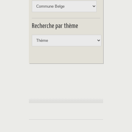
Recherche par thème