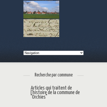
Recherche par commune
Articles qui traitent de
l'histoire de la commune de
"Orchies"