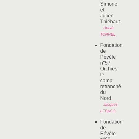
Simone
et
Julien
Thiébaut
Hervé
TONNEL
Fondation
de
Pévèle
n°57
Orchies,
le
camp
retranché
du
Nord
Jacques
LEBACQ
Fondation
de
Pévèle