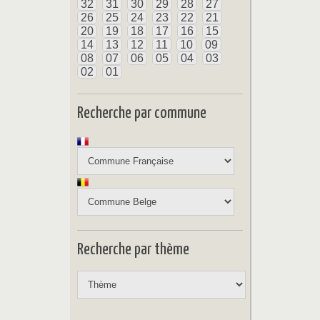
32
31
30
29
28
27
26
25
24
23
22
21
20
19
18
17
16
15
14
13
12
11
10
09
08
07
06
05
04
03
02
01
Recherche par commune
Recherche par thème