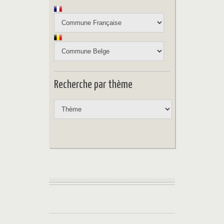
Recherche par thème