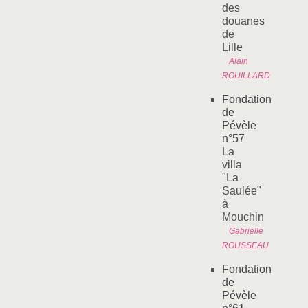
des
douanes
de
Lille
Alain
ROUILLARD
Fondation
de
Pévèle
n°57
La
villa
"La
Saulée"
à
Mouchin
Gabrielle
ROUSSEAU
Fondation
de
Pévèle