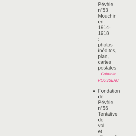
Pévèle
n°53
Mouchin
en
1914-
1918
:
photos
inédites,
plan,
cartes
postales
Gabrielle
ROUSSEAU
Fondation
de
Pévèle
n°56
Tentative
de
vol
et