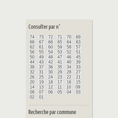
Consulter par n°
74
73
72
71
70
69
68
67
66
65
64
63
62
61
60
59
58
57
56
55
54
53
52
51
50
49
48
47
46
45
44
43
42
41
40
39
38
37
36
35
34
33
32
31
30
29
28
27
26
25
24
23
22
21
20
19
18
17
16
15
14
13
12
11
10
09
08
07
06
05
04
03
02
01
Recherche par commune