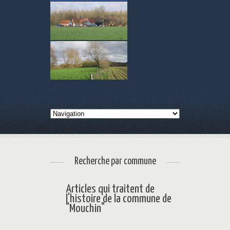
Recherche par commune
Articles qui traitent de
l'histoire de la commune de
"Mouchin"