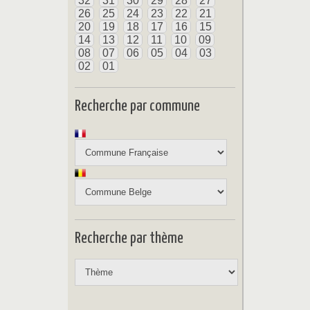
32
31
30
29
28
27
26
25
24
23
22
21
20
19
18
17
16
15
14
13
12
11
10
09
08
07
06
05
04
03
02
01
Recherche par commune
Recherche par thème