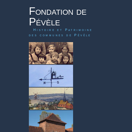
Fondation de
Pévèle
Histoire et Patrimoine
des communes de Pévèle