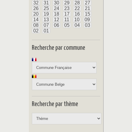
32
31
30
29
28
27
26
25
24
23
22
21
20
19
18
17
16
15
14
13
12
11
10
09
08
07
06
05
04
03
02
01
Recherche par commune
Recherche par thème