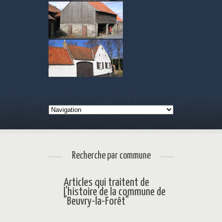
Recherche par commune
Articles qui traitent de
l'histoire de la commune de
"Beuvry-la-Forêt"